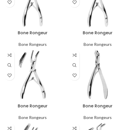
Bone Rongeur
Bone Rongeur
Bone Rongeurs
Bone Rongeurs
Bone Rongeur
Bone Rongeur
Bone Rongeurs
Bone Rongeurs