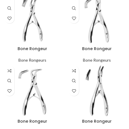
Bone Rongeur
Bone Rongeur
Bone Rongeurs
Bone Rongeurs
Bone Rongeur
Bone Rongeur