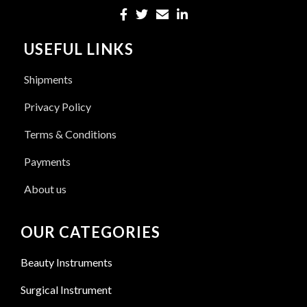
USEFUL LINKS
Shipments
Privacy Policy
Terms & Conditions
Payments
About us
OUR CATEGORIES
Beauty Instruments
Surgical Instrument